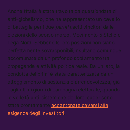
Anche l’Italia è stata travolta da quest’ondata di
anti-globalismo, che ha rappresentato un cavallo
di battaglia per i due
partiti
usciti vincitori dalle
elezioni dello scorso marzo, Movimento 5 Stelle e
Lega Nord. Sebbene le loro posizioni non siano
perfettamente sovrapponibili, risultano comunque
accomunate da un profondo scollamento tra
propaganda e attività politica reale. Da un lato, la
condotta dei primi è stata caratterizzata da un
atteggiamento di sostanziale arrendevolezza, già
dagli ultimi giorni di campagna elettorale, quando
le velleità anti-sistemiche del loro leader sono
state prontamente
accantonate davanti alle
esigenze degli investitori
.