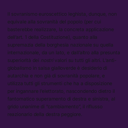
Il sovranismo euroscettico leghista, dunque, non
equivale alla sovranità del popolo (per cui
basterebbe realizzare, la concreta applicazione
dell’art. 1 della Costituzione), quanto alla
supremazia della borghesia nazionale su quella
internazionale, da un lato, e dall’altro alla presunta
superiorità dei
nostri
valori su tutti gli altri. L’anti-
globalismo in salsa gialloverde è desiderio di
autarchia e non già di sovranità popolare, e
utilizza tutti gli strumenti che ha a disposizione
per ingannare l’elettorato, nascondendo dietro il
fantomatico superamento di destra e sinistra, al
grido unanime di “cambiamento”, il riflusso
reazionario della destra peggiore.