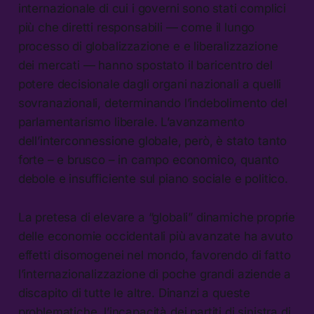
internazionale di cui i governi sono stati complici
più che diretti responsabili — come il lungo
processo di globalizzazione e e liberalizzazione
dei mercati — hanno spostato il baricentro del
potere decisionale dagli organi nazionali a quelli
sovranazionali, determinando l’indebolimento del
parlamentarismo liberale. L’avanzamento
dell’interconnessione globale, però, è stato tanto
forte – e brusco – in campo economico, quanto
debole e insufficiente sul piano sociale e politico.
La pretesa di elevare a “globali” dinamiche proprie
delle economie occidentali più avanzate ha avuto
effetti disomogenei nel mondo, favorendo di fatto
l’internazionalizzazione di poche grandi aziende a
discapito di tutte le altre. Dinanzi a queste
problematiche, l’incapacità dei partiti di sinistra di