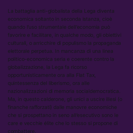
La battaglia anti-globalista della Lega diventa
economica soltanto in seconda istanza, cioè
quando l’uso strumentale dell’economia può
favorire e facilitare, in qualche modo, gli obiettivi
culturali, o arricchire di populismo la propaganda
elettorale perpetua. In mancanza di una linea
politico-economica seria e coerente contro la
globalizzazione, la Lega fa ricorso
opportunisticamente ora alla Flat Tax,
quintessenza del liberismo, ora alle
nazionalizzazioni di memoria socialdemocratica.
Ma, in questo calderone, gli unici a uscire illesi (o
finanche rafforzati) dalle manovre economiche
che si prospettano in seno all’esecutivo sono le
care e vecchie élite che lo stesso si propone di
combattere.