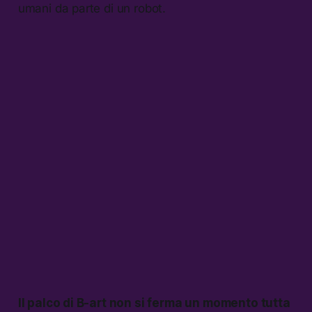
umani da parte di un robot.
Il palco di B-art non si ferma un momento tutta