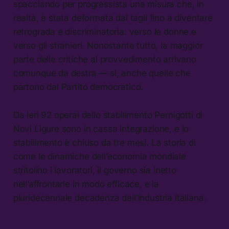
spacciando per progressista una misura che, in
realtà, è stata deformata dai tagli fino a diventare
retrograda e discriminatoria: verso le donne e
verso gli stranieri. Nonostante tutto, la maggior
parte delle critiche al provvedimento arrivano
comunque da destra — sì, anche quelle che
partono dal Partito democratico.
Da ieri 92 operai dello stabilimento Pernigotti di
Novi Ligure sono in cassa integrazione, e lo
stabilimento è chiuso da tre mesi. La storia di
come le dinamiche dell’economia mondiale
stritolino i lavoratori, il governo sia inetto
nell’affrontarle in modo efficace, e la
pluridecennale decadenza dell’industria italiana.