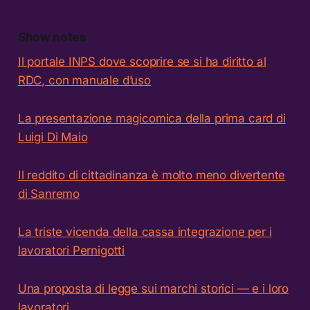
Show notes
Il portale INPS dove scoprire se si ha diritto al
RDC, con manuale d’uso
La presentazione magicomica della prima card di
Luigi Di Maio
Il reddito di cittadinanza è molto meno divertente
di Sanremo
La triste vicenda della cassa integrazione per i
lavoratori Pernigotti
Una proposta di legge sui marchi storici — e i loro
lavoratori