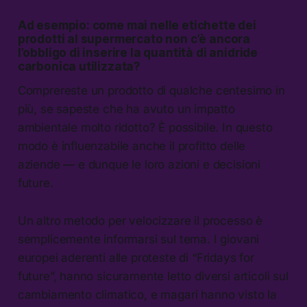
Ad esempio: come mai nelle etichette dei
prodotti al supermercato non c’è ancora
l’obbligo di inserire la quantità di anidride
carbonica utilizzata?
Comprereste un prodotto di qualche centesimo in
più, se sapeste che ha avuto un impatto
ambientale molto ridotto? È possibile. In questo
modo è influenzabile anche il profitto delle
aziende — e dunque le loro azioni e decisioni
future.
Un altro metodo per velocizzare il processo è
semplicemente informarsi sul tema. I giovani
europei aderenti alle proteste di “Fridays for
future”, hanno sicuramente letto diversi articoli sul
cambiamento climatico, e magari hanno visto la