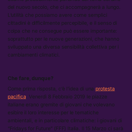
del nuovo secolo, che ci accompagnerà a lungo.
L’utilità che possiamo avere come semplici
cittadini è difficilmente percepibile, e il senso di
colpa che ne consegue può essere importante:
soprattutto per le nuove generazioni, che hanno
sviluppato una diversa sensibilità collettiva per i
cambiamenti climatici.
Che fare, dunque?
Come prima risposta, c’è l’idea di una
protesta
pacifica
. Venerdì 8 Febbraio 2019 le piazze
italiane erano gremite di giovani che volevano
esibire il loro interesse per le tematiche
ambientali, e in particolare climatiche: i giovani di
“Fridays for Future” (FFF) Italia. Il 15 Marzo ci sarà