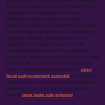
il processo sociale che tende a politiche sempre
più green, ma che potrebbe non essere
abbastanza rapido così per come è oggi.
Scendendo in piazza ci si rende utili nel processo
— altrimenti lento e laborioso — di cambio della
sensibilità collettiva. Anche gli adulti vanno
sensibilizzati, non essendo cresciuti in una
società attenta dal punto di vista ambientale
come quella odierna. Le istituzioni in questo modo
offriranno alla comunità molte più possibilità di
avere un impatto positivo sull’ambiente:
sgravi
fiscali sugli investimenti sostenibili
e sull’acquisto
di auto elettriche, introduzione delle colonnine di
rifornimento, nuove normative sui prodotti in
vendita,
tasse salate sulle emissioni
.