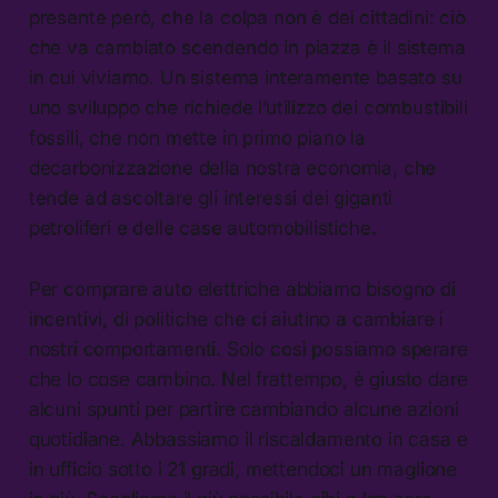
presente però, che la colpa non è dei cittadini: ciò
che va cambiato scendendo in piazza è il sistema
in cui viviamo. Un sistema interamente basato su
uno sviluppo che richiede l’utilizzo dei combustibili
fossili, che non mette in primo piano la
decarbonizzazione della nostra economia, che
tende ad ascoltare gli interessi dei giganti
petroliferi e delle case automobilistiche.
Per comprare auto elettriche abbiamo bisogno di
incentivi, di politiche che ci aiutino a cambiare i
nostri comportamenti. Solo così possiamo sperare
che lo cose cambino. Nel frattempo, è giusto dare
alcuni spunti per partire cambiando alcune azioni
quotidiane. Abbassiamo il riscaldamento in casa e
in ufficio sotto i 21 gradi, mettendoci un maglione