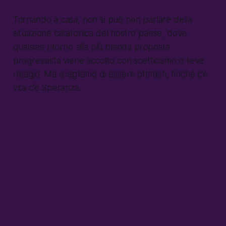
Tornando a casa, non si può non parlare della
situazione catatonica del nostro paese, dove
qualsiasi ritorno alla più blanda proposta
progressista viene accolto con scetticismo o lieve
disagio. Ma scegliamo di essere ottimisti, finché c’è
vita c’è Speranza.