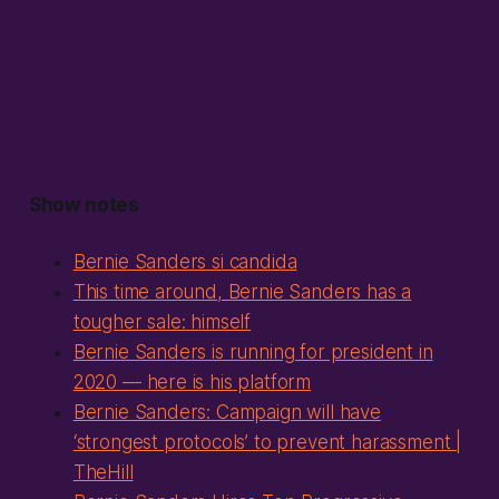
Show notes
Bernie Sanders si candida
This time around, Bernie Sanders has a
tougher sale: himself
Bernie Sanders is running for president in
2020 — here is his platform
Bernie Sanders: Campaign will have
‘strongest protocols’ to prevent harassment |
TheHill