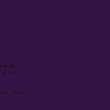
 la vita.
i per non
 newsletter che