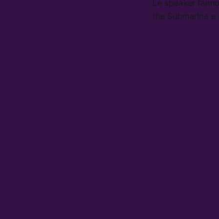
Le speaker fanno
the Submarine e 