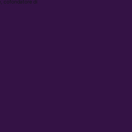
, cofondatore di