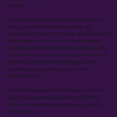
altissima.
Gli argomenti dei post prodotti dai gruppi sono i
più vari, ma tutti dello stesso stampo, dal
suprematismo bianco, in Francia, al negazionismo
dell’olocausto, in Germania. Le pagine spesso
nascono sotto mentite spoglie, come pagine per
fan di film (è successo in Spagna) o altri interessi
generalisti. Gli argomenti della pagina poi si
spostano poco alla volta verso i temi di
radicalizzazione.
I ricercatori analizzano per esempio, come una
pagina in supporto agli agricoltori siciliani sia
lentamente diventata una pagina in supporto a
Matteo Salvini.