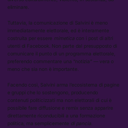
eliminare.
Tuttavia, la comunicazione di Salvini è meno
immediatamente elettorale, ed è interamente
costruita per essere
mimetica
con i post di altri
utenti di Facebook. Non parte dal presupposto di
comunicare il punto di un programma elettorale,
preferendo commentare una “notizia” — vera o
meno che sia non è importante.
Facendo così, Salvini arma l’ecosistema di pagine
e gruppi che lo sostengono, producendo
contenuti politicizzati ma non elettorali di cui è
possibile fare diffusione e remix senza apparire
direttamente riconducibili a una formazione
politica, ma semplicemente
di pancia
.