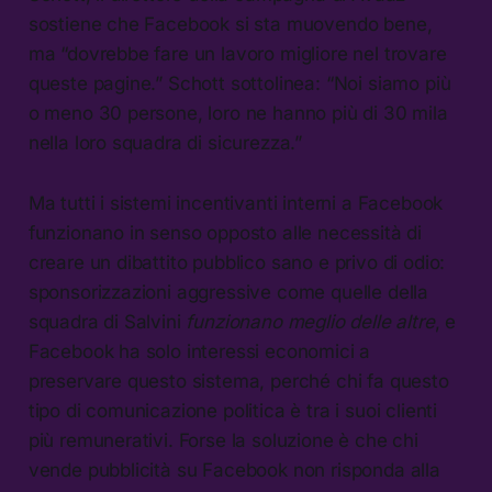
sostiene che Facebook si sta muovendo bene,
ma “dovrebbe fare un lavoro migliore nel trovare
queste pagine.” Schott sottolinea: “Noi siamo più
o meno 30 persone, loro ne hanno più di 30 mila
nella loro squadra di sicurezza.”
Ma tutti i sistemi incentivanti interni a Facebook
funzionano in senso opposto alle necessità di
creare un dibattito pubblico sano e privo di odio:
sponsorizzazioni aggressive come quelle della
squadra di Salvini
funzionano meglio delle altre
, e
Facebook ha solo interessi economici a
preservare questo sistema, perché chi fa questo
tipo di comunicazione politica è tra i suoi clienti
più remunerativi. Forse la soluzione è che chi
vende pubblicità su Facebook non risponda alla