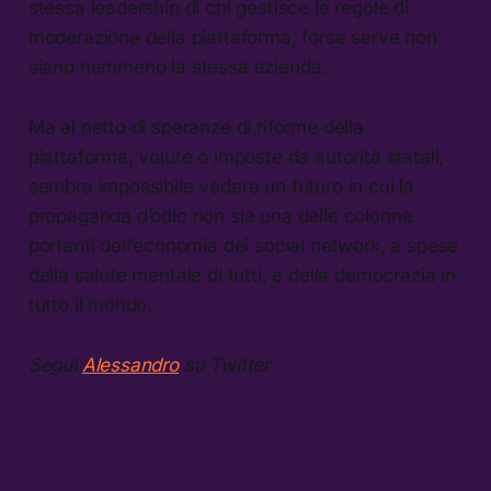
stessa leadership di chi gestisce le regole di
moderazione della piattaforma, forse serve non
siano nemmeno la stessa azienda.
Ma al netto di speranze di riforme della
piattaforma, volute o imposte da autorità statali,
sembra impossibile vedere un futuro in cui la
propaganda d’odio non sia una delle colonne
portanti dell’economia dei social network, a spese
della salute mentale di tutti, e della democrazia in
tutto il mondo.
Segui
Alessandro
su Twitter