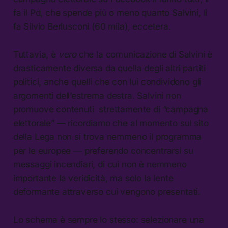
fa il Pd, che spende più o meno quanto Salvini, li
fa Silvio Berlusconi (60 mila), eccetera.
Tuttavia, è
vero
che la comunicazione di Salvini è
drasticamente diversa da quella degli altri partiti
politici, anche quelli che con lui condividono gli
argomenti dell’estrema destra. Salvini non
promuove contenuti strettamente di “campagna
elettorale” — ricordiamo che al momento sul sito
della Lega non si trova nemmeno il programma
per le europee — preferendo concentrarsi su
messaggi incendiari, di cui non è nemmeno
importante la veridicità, ma solo la lente
deformante attraverso cui vengono presentati.
Lo schema è sempre lo stesso: selezionare una