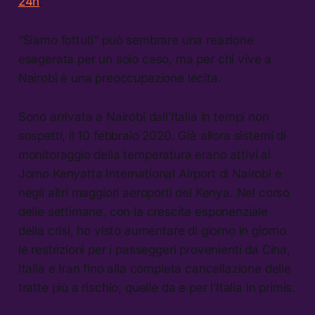
24h
.
“Siamo fottuti” può sembrare una reazione
esagerata per un solo caso, ma per chi vive a
Nairobi è una preoccupazione lecita.
Sono arrivata a Nairobi dall’Italia in tempi non
sospetti, il 10 febbraio 2020. Già allora sistemi di
monitoraggio della temperatura erano attivi al
Jomo Kenyatta International Airport di Nairobi e
negli altri maggiori aeroporti del Kenya. Nel corso
delle settimane, con la crescita esponenziale
della crisi, ho visto aumentare di giorno in giorno
le restrizioni per i passeggeri provenienti da Cina,
Italia e Iran fino alla completa cancellazione delle
tratte più a rischio, quelle da e per l’Italia in primis.