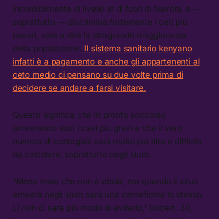
incredibilmente di livello al di fuori di Nairobi, e —
soprattutto — discrimina fortemente i ceti più
poveri, vale a dire la stragrande maggioranza
della popolazione.
Il sistema sanitario kenyano
infatti è a pagamento e anche gli appartenenti al
ceto medio ci pensano su due volte prima di
decidere se andare a farsi visitare.
Questo significa che in pronto soccorso
arriveranno solo i casi più gravi e che il vero
numero di contagiati sarà molto più alto e difficile
da calcolare, soprattutto negli slum.
“Meno male che non è ebola, ma quando il virus
arriverà negli slum sarà una carneficina lo stesso.
Lì non ci sarà più modo di evitarlo,” Robert, 30,