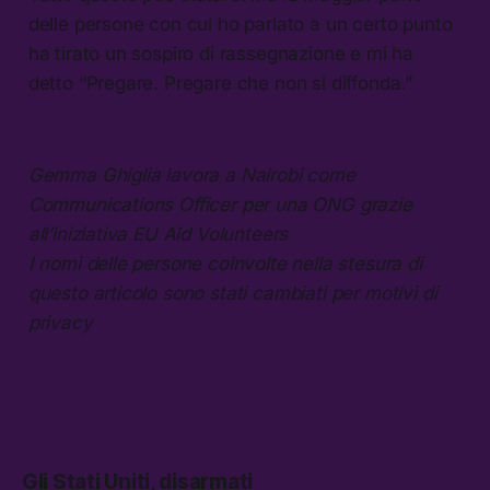
delle persone con cui ho parlato a un certo punto
ha tirato un sospiro di rassegnazione e mi ha
detto “Pregare. Pregare che non si diffonda.”
Gemma Ghiglia lavora a Nairobi come
Communications Officer per una ONG grazie
all’iniziativa EU Aid Volunteers
I nomi delle persone coinvolte nella stesura di
questo articolo sono stati cambiati per motivi di
privacy
Gli Stati Uniti, disarmati