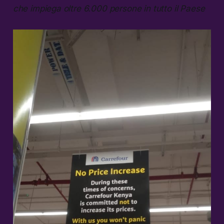
che impiega oltre 6.000 persone in tutto il Paese