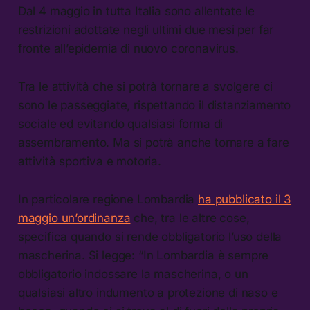
Dal 4 maggio in tutta Italia sono allentate le
restrizioni adottate negli ultimi due mesi per far
fronte all’epidemia di nuovo coronavirus.
Tra le attività che si potrà tornare a svolgere ci
sono le passeggiate, rispettando il distanziamento
sociale ed evitando qualsiasi forma di
assembramento. Ma si potrà anche tornare a fare
attività sportiva e motoria.
In particolare regione Lombardia
ha pubblicato il 3
maggio un’ordinanza
che, tra le altre cose,
specifica quando si rende obbligatorio l’uso della
mascherina. Si legge: “In Lombardia è sempre
obbligatorio indossare la mascherina, o un
qualsiasi altro indumento a protezione di naso e