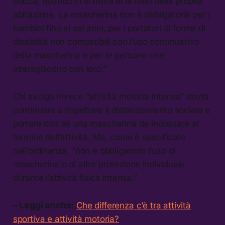
bocca, quando ci si trova al di fuori della propria
abitazione. La mascherina non è obbligatoria per i
bambini fino ai sei anni, per i portatori di forme di
disabilità non compatibili con l’uso continuativo
della mascherina e per le persone che
interagiscono con loro.”
Chi svolge invece “attività motoria intensa” dovrà
continuare a rispettare il distanziamento sociale e
portare con sé una mascherina da indossare al
termine dell’attività. Ma, come è specificato
nell’ordinanza, “non è obbligatorio l’uso di
mascherina o di altra protezione individuale
durante l’attività fisica intensa.”
– Leggi anche:
Che differenza c’è tra attività
sportiva e attività motoria?