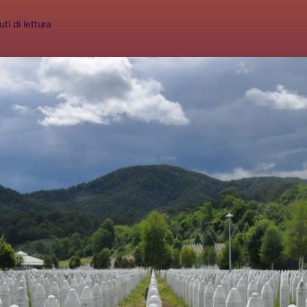
ti di lettura