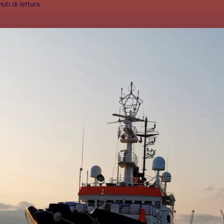
uti di lettura