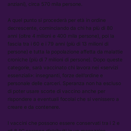
anziani), circa 570 mila persone.
A quel punto si procederà per età in ordine
decrescente, cominciando da chi ha più di 80
anni (oltre 4 milioni e 400 mila persone), poi la
fascia tra i 60 e i 79 anni (più di 13 milioni di
persone) e tutta la popolazione affetta da malattie
croniche (più di 7 milioni di persone). Dopo queste
categorie, sarà vaccinato chi lavora nei «servizi
essenziali»: insegnanti, forze dell’ordine e
personale delle carceri. Speranza non ha escluso
di poter usare scorte di vaccino anche per
rispondere a eventuali focolai che si venissero a
creare e da contenere.
I vaccini che possono essere conservati tra i 2 e