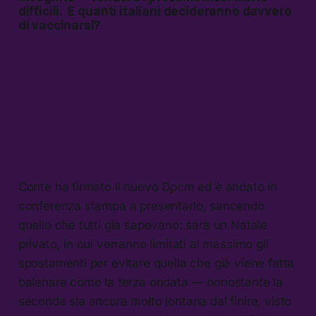
difficili. E quanti italiani decideranno davvero
di vaccinarsi?
Conte ha firmato il nuovo Dpcm ed è andato in
conferenza stampa a presentarlo, sancendo
quello che tutti già sapevano: sarà un Natale
privato, in cui verranno limitati al massimo gli
spostamenti per evitare quella che già viene fatta
balenare come la terza ondata — nonostante la
seconda sia ancora molto lontana dal finire, visto