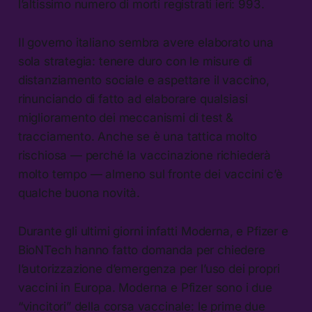
l’altissimo numero di morti registrati ieri: 993.
Il governo italiano sembra avere elaborato una
sola strategia: tenere duro con le misure di
distanziamento sociale e aspettare il vaccino,
rinunciando di fatto ad elaborare qualsiasi
miglioramento dei meccanismi di test &
tracciamento. Anche se è una tattica molto
rischiosa — perché la vaccinazione richiederà
molto tempo — almeno sul fronte dei vaccini c’è
qualche buona novità.
Durante gli ultimi giorni infatti Moderna, e Pfizer e
BioNTech hanno fatto domanda per chiedere
l’autorizzazione d’emergenza per l’uso dei propri
vaccini in Europa. Moderna e Pfizer sono i due
“vincitori” della corsa vaccinale: le prime due