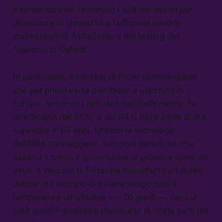
aziende ad aver terminato i test necessari per
dimostrare la sicurezza e l’efficacia dopo le
imprecisioni di AstraZeneca nel testing del
“vaccino di Oxford.”
In particolare, il vaccino di Pfizer sembra quello
che per primo verrà distribuito e utilizzato in
Europa. Secondo i dati rilasciati dall’azienda, ha
un’efficacia del 95%, e del 94% negli adulti di età
superiore ai 65 anni. Utilizza la tecnologia
dell’RNA messaggero: istruzioni genetiche che
aiutano il corpo a riconoscere la proteina spike del
virus. Il vaccino di Pfizer ha soprattutto un punto
debole: ha bisogno di essere trasportato a
temperature ultrafredde — -70 gradi —, per cui
sarà quasi impossibile distribuirlo in molte parti del