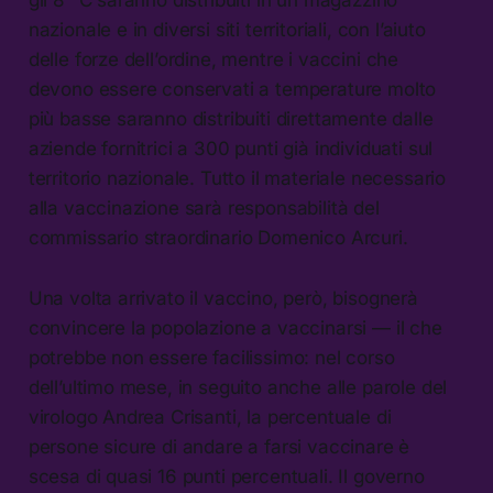
gli 8 °C saranno distribuiti in un magazzino
nazionale e in diversi siti territoriali, con l’aiuto
delle forze dell’ordine, mentre i vaccini che
devono essere conservati a temperature molto
più basse saranno distribuiti direttamente dalle
aziende fornitrici a 300 punti già individuati sul
territorio nazionale. Tutto il materiale necessario
alla vaccinazione sarà responsabilità del
commissario straordinario Domenico Arcuri.
Una volta arrivato il vaccino, però, bisognerà
convincere la popolazione a vaccinarsi — il che
potrebbe non essere facilissimo: nel corso
dell’ultimo mese, in seguito anche alle parole del
virologo Andrea Crisanti, la percentuale di
persone sicure di andare a farsi vaccinare è
scesa di quasi 16 punti percentuali. Il governo