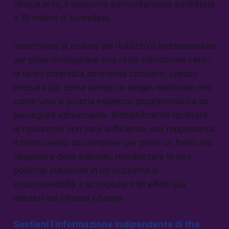
cinque anni, il risparmio ammonterebbe addirittura
a 10 milioni di tonnellate.
Incentivare la cultura del riutilizzo è indispensabile
per poter immaginare una reale transizione verso
la tanto ostentata economia circolare, spesso
evocata più come semplice slogan elettorale che
come vera e propria esigenza programmatica da
perseguire attivamente. Probabilmente facilitare
le riparazioni non sarà sufficiente, ma rappresenta
il primo passo da compiere per porre un freno allo
strapotere delle aziende, reindirizzare le loro
politiche industriali in un orizzonte di
ecosostenibilità e scongiurare gli effetti più
deleteri del
climate change.
Sostieni l’informazione indipendente di the