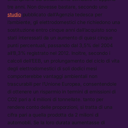
tre anni. Non dovesse bastare, secondo uno
studio
pubblicato dall’Agenzia tedesca per
l’ambiente, gli elettrodomestici che richiedono una
sostituzione entro cinque anni dall’acquisto sono
stati interessati da un aumento di quasi cinque
punti percentuali, passando dal 3,5% del 2004
all’8,3% registrato nel 2012. Inoltre, secondo i
calcoli dell’EEB, un prolungamento del ciclo di vita
degli elettrodomestici di soli dodici mesi
comporterebbe vantaggi ambientali non
trascurabili per l’Unione Europea, consentendole
di ottenere un risparmio in termini di emissioni di
CO2 pari a 4 milioni di tonnellate. tanto per
rendere conto delle proporzioni, si tratta di una
cifra pari a quella prodotta da 2 milioni di
automobili. Se la loro durata aumentasse di