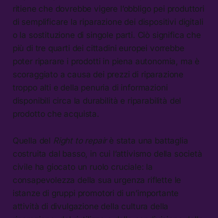
ritiene che dovrebbe vigere l’obbligo pei produttori
di semplificare la riparazione dei dispositivi digitali
o la sostituzione di singole parti. Ciò significa che
più di tre quarti dei cittadini europei vorrebbe
poter riparare i prodotti in piena autonomia, ma è
scoraggiato a causa dei prezzi di riparazione
troppo alti e della penuria di informazioni
disponibili circa la durabilità e riparabilità del
prodotto che acquista.
Quella del
Right to repair
è stata una battaglia
costruita dal basso, in cui l’attivismo della società
civile ha giocato un ruolo cruciale: la
consapevolezza della sua urgenza riflette le
istanze di gruppi promotori di un’importante
attività di divulgazione della cultura della