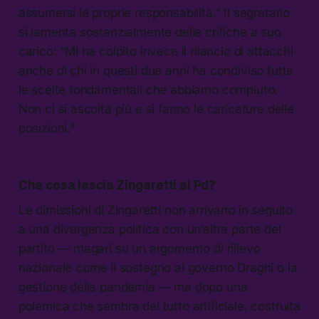
assumersi le proprie responsabilità.” Il segretario
si lamenta sostanzialmente delle critiche a suo
carico: “Mi ha colpito invece il rilancio di attacchi
anche di chi in questi due anni ha condiviso tutte
le scelte fondamentali che abbiamo compiuto.
Non ci si ascolta più e si fanno le caricature delle
posizioni.”
Che cosa lascia Zingaretti al Pd?
Le dimissioni di Zingaretti non arrivano in seguito
a una divergenza politica con un’altra parte del
partito — magari su un argomento di rilievo
nazionale come il sostegno al governo Draghi o la
gestione della pandemia — ma dopo una
polemica che sembra del tutto artificiale, costruita