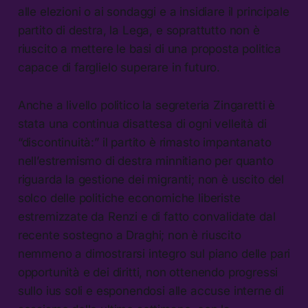
alle elezioni o ai sondaggi e a insidiare il principale
partito di destra, la Lega, e soprattutto non è
riuscito a mettere le basi di una proposta politica
capace di farglielo superare in futuro.
Anche a livello politico la segreteria Zingaretti è
stata una continua disattesa di ogni velleità di
“discontinuità:” il partito è rimasto impantanato
nell’estremismo di destra minnitiano per quanto
riguarda la gestione dei migranti; non è uscito del
solco delle politiche economiche liberiste
estremizzate da Renzi e di fatto convalidate dal
recente sostegno a Draghi; non è riuscito
nemmeno a dimostrarsi integro sul piano delle pari
opportunità e dei diritti, non ottenendo progressi
sullo ius soli e esponendosi alle accuse interne di