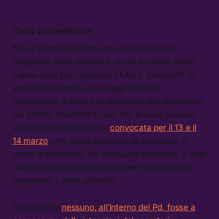
Cosa succede ora?
Non è comunque detto che le dimissioni di
Zingaretti siano definitive, e non è affatto facile
capire cosa può riservare il futuro. Zingaretti ha
annunciato che tra ieri e oggi avrebbe
consegnato la lettera di dimissioni alla presidente
del partito, Valentina Cuppi. Poi la palla passerà
all’assemblea del partito,
convocata per il 13 e il
14 marzo
, che dovrà decidere se accettare o
meno le dimissioni. Se venissero accettate, a quel
punto il partito potrebbe prendere la strada del
congresso o delle primarie.
Sembra che
nessuno, all’interno del Pd, fosse a