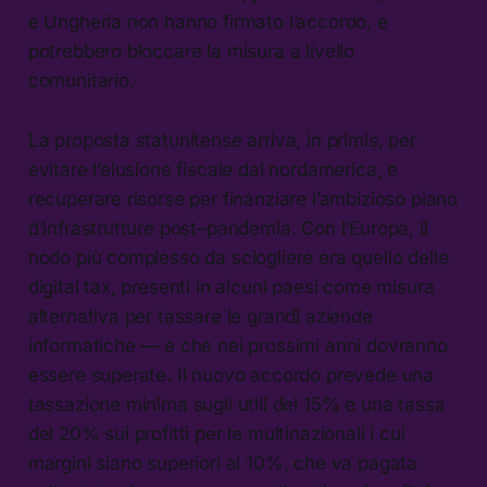
e Ungheria non hanno firmato l’accordo, e
potrebbero bloccare la misura a livello
comunitario.
La proposta statunitense arriva, in primis, per
evitare l’elusione fiscale dal nordamerica, e
recuperare risorse per finanziare l’ambizioso piano
d’infrastrutture post–pandemia. Con l’Europa, il
nodo più complesso da sciogliere era quello delle
digital tax, presenti in alcuni paesi come misura
alternativa per tassare le grandi aziende
informatiche — e che nei prossimi anni dovranno
essere superate. Il nuovo accordo prevede una
tassazione minima sugli utili del 15% e una tassa
del 20% sui profitti per le multinazionali i cui
margini siano superiori al 10%, che va pagata