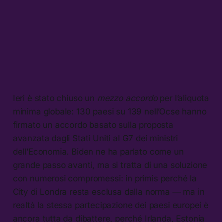
Ieri è stato chiuso un
mezzo accordo
per l’aliquota
minima globale: 130 paesi su 139 nell’Ocse hanno
firmato un accordo basato sulla proposta
avanzata dagli Stati Uniti al G7 dei ministri
dell’Economia. Biden ne ha parlato come un
grande passo avanti, ma si tratta di una soluzione
con numerosi compromessi: in primis perché la
City di Londra resta esclusa dalla norma — ma in
realtà la stessa partecipazione dei paesi europei è
ancora tutta da dibattere, perché Irlanda, Estonia