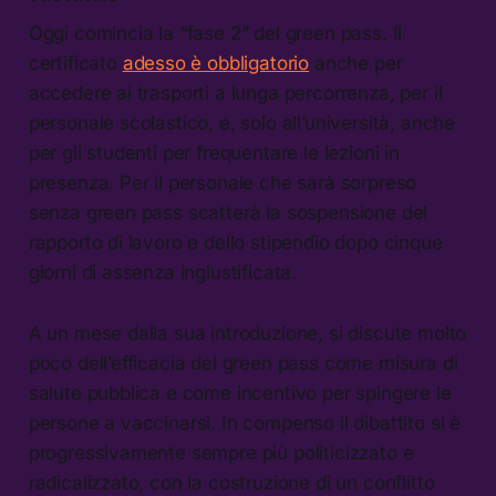
Oggi comincia la “fase 2” del green pass. Il
certificato
adesso è obbligatorio
anche per
accedere ai trasporti a lunga percorrenza, per il
personale scolastico, e, solo all’università, anche
per gli studenti per frequentare le lezioni in
presenza. Per il personale che sarà sorpreso
senza green pass scatterà la sospensione del
rapporto di lavoro e dello stipendio dopo cinque
giorni di assenza ingiustificata.
A un mese dalla sua introduzione, si discute molto
poco dell’efficacia del green pass come misura di
salute pubblica e come incentivo per spingere le
persone a vaccinarsi. In compenso il dibattito si è
progressivamente sempre più politicizzato e
radicalizzato, con la costruzione di un conflitto