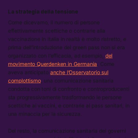
La strategia della tensione
Come dicevamo, il numero di persone
effettivamente scettiche o contrarie alla
vaccinazione in Italia in realtà è molto ristretto, e
prima dell’introduzione del green pass non si era
organizzato con l’efficacia, ad esempio,
del
movimento Querdenken in Germania
. Come
aveva anticipato
anche l’Osservatorio sul
complottismo
, una comunicazione sanitaria
condotta con toni di confronto e controproducenti
sta progressivamente trasformando le persone
scettiche ai vaccini, e contrarie ai pass sanitari, in
una minaccia per la sicurezza.
Del resto, la comunicazione sanitaria dei governi