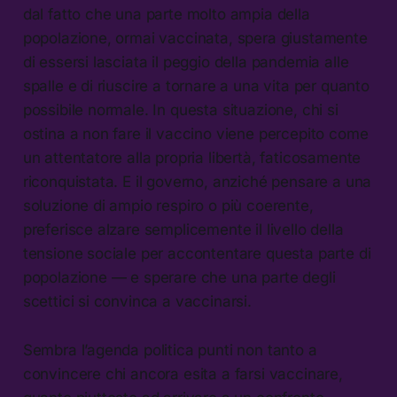
dal fatto che una parte molto ampia della
popolazione, ormai vaccinata, spera giustamente
di essersi lasciata il peggio della pandemia alle
spalle e di riuscire a tornare a una vita per quanto
possibile normale. In questa situazione, chi si
ostina a non fare il vaccino viene percepito come
un attentatore alla propria libertà, faticosamente
riconquistata. E il governo, anziché pensare a una
soluzione di ampio respiro o più coerente,
preferisce alzare semplicemente il livello della
tensione sociale per accontentare questa parte di
popolazione — e sperare che una parte degli
scettici si convinca a vaccinarsi.
Sembra l’agenda politica punti non tanto a
convincere chi ancora esita a farsi vaccinare,