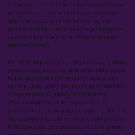
sottolinea che, in caso in cui il pass sia utilizzato
per accedere a locali o ad occasioni in cui sia
difficile rispettare le norme anti–contagio di
provata efficacia — facendole magari passare in
secondo piano — la misura rischia di causare
ulteriore contagio.
Non deve sorprendere che l’organizzazione abbia
preso una posizione così diversa da quella messa
in atto da diverse amministrazioni locali e stati
nazionali. Negli ultimi mesi le indicazioni dell’OMS
si sono sempre più allontanate dall’azione
effettiva degli stati: dalle perplessità sulla
partenza dei richiami già questo autunno fino alla
distribuzione di vaccini verso i paesi più sfruttati,
l’OMS si occupa della pandemia su scala globale,