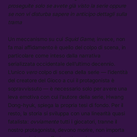
proseguite solo se avete già visto la serie oppure
se non vi disturba sapere in anticipo dettagli sulla
trama
Un meccanismo su cui
Squid Game,
invece, non
fa mai affidamento è quello del colpo di scena, in
particolare come inteso dalla narrativa
serializzata occidentale dell’ultimo decennio.
L’unico
vero
colpo di scena della serie — l’identità
del creatore del Gioco a cui il protagonista è
sopravvissuto — è necessario solo per avere una
leva emotiva con cui l’autore della serie, Hwang
Dong-hyuk, spiega la propria tesi di fondo. Per il
resto, la storia si sviluppa con una linearità quasi
fatalista:
ovviamente
tutti i giocatori, tranne il
nostro protagonista, devono morire, non importa