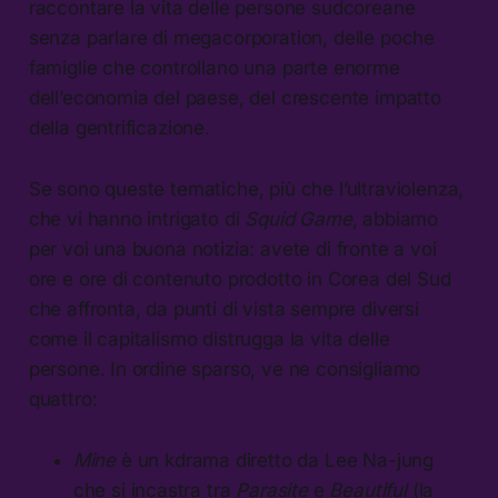
raccontare la vita delle persone sudcoreane
senza parlare di megacorporation, delle poche
famiglie che controllano una parte enorme
dell’economia del paese, del crescente impatto
della gentrificazione.
Se sono queste tematiche, più che l’ultraviolenza,
che vi hanno intrigato di
Squid Game
, abbiamo
per voi una buona notizia: avete di fronte a voi
ore e ore di contenuto prodotto in Corea del Sud
che affronta, da punti di vista sempre diversi
come il capitalismo distrugga la vita delle
persone. In ordine sparso, ve ne consigliamo
quattro:
Mine
è un kdrama diretto da Lee Na-jung
che si incastra tra
Parasite
e
Beautiful
(la