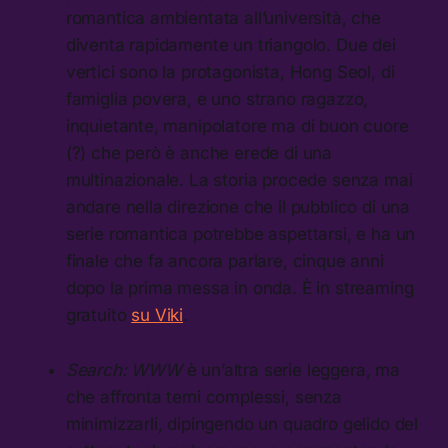
romantica ambientata all’università, che
diventa rapidamente un triangolo. Due dei
vertici sono la protagonista, Hong Seol, di
famiglia povera, e uno strano ragazzo,
inquietante, manipolatore ma di buon cuore
(?) che però è anche erede di una
multinazionale. La storia procede senza mai
andare nella direzione che il pubblico di una
serie romantica potrebbe aspettarsi, e ha un
finale che fa ancora parlare, cinque anni
dopo la prima messa in onda. È in streaming
gratuito
su Viki
.
Search: WWW
è un’altra serie leggera, ma
che affronta temi complessi, senza
minimizzarli, dipingendo un quadro gelido del