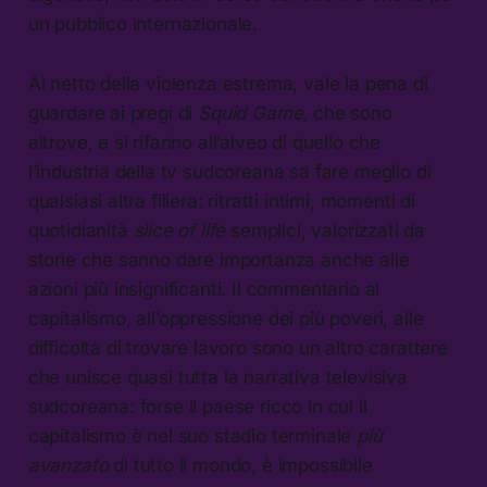
un pubblico internazionale.
Al netto della violenza estrema, vale la pena di
guardare ai pregi di
Squid Game,
che sono
altrove, e si rifanno all’alveo di quello che
l’industria della tv sudcoreana sa fare meglio di
qualsiasi altra filiera: ritratti intimi, momenti di
quotidianità
slice of life
semplici, valorizzati da
storie che sanno dare importanza anche alle
azioni più insignificanti. Il commentario al
capitalismo, all’oppressione dei più poveri, alle
difficoltà di trovare lavoro sono un altro carattere
che unisce quasi tutta la narrativa televisiva
sudcoreana: forse il paese ricco in cui il
capitalismo è nel suo stadio terminale
più
avanzato
di tutto il mondo, è impossibile