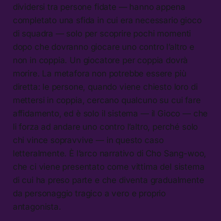
dividersi tra persone fidate — hanno appena
completato una sfida in cui era necessario gioco
di squadra — solo per scoprire pochi momenti
dopo che dovranno giocare uno contro l’altro e
non in coppia. Un giocatore per coppia dovrà
morire. La metafora non potrebbe essere più
diretta: le persone, quando viene chiesto loro di
mettersi in coppia, cercano qualcuno su cui fare
affidamento, ed è solo il sistema — il Gioco — che
li forza ad andare uno contro l’altro, perché solo
chi vince sopravvive — in questo caso
letteralmente. È l’arco narrativo di Cho Sang-woo,
che ci viene presentato come vittima del sistema
di cui ha preso parte e che diventa gradualmente
da personaggio tragico a vero e proprio
antagonista.