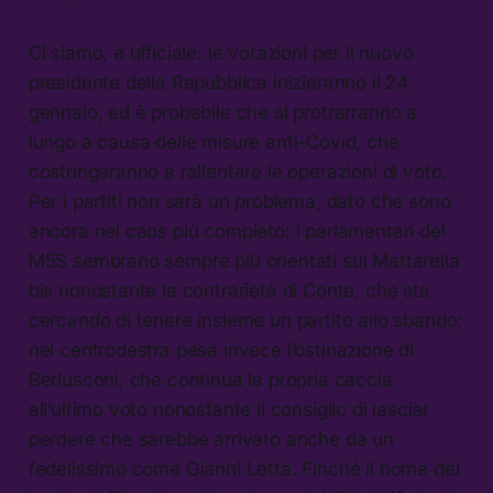
Ci siamo, è ufficiale: le votazioni per il nuovo
presidente della Repubblica inizieranno il 24
gennaio, ed è probabile che si protrarranno a
lungo a causa delle misure anti-Covid, che
costringeranno a rallentare le operazioni di voto.
Per i partiti non sarà un problema, dato che sono
ancora nel caos più completo: i parlamentari del
M5S sembrano sempre più orientati sul Mattarella
bis nonostante la contrarietà di Conte, che sta
cercando di tenere insieme un partito allo sbando;
nel centrodestra pesa invece l’ostinazione di
Berlusconi, che continua la propria caccia
all’ultimo voto nonostante il consiglio di lasciar
perdere che sarebbe arrivato anche da un
fedelissimo come Gianni Letta. Finché il nome del