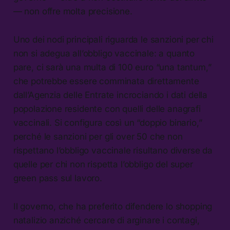
— non offre molta precisione.
Uno dei nodi principali riguarda le sanzioni per chi
non si adegua all’obbligo vaccinale: a quanto
pare, ci sarà una multa di 100 euro “una tantum,”
che potrebbe essere comminata direttamente
dall’Agenzia delle Entrate incrociando i dati della
popolazione residente con quelli delle anagrafi
vaccinali. Si configura così un “doppio binario,”
perché le sanzioni per gli over 50 che non
rispettano l’obbligo vaccinale risultano diverse da
quelle per chi non rispetta l’obbligo del super
green pass sul lavoro.
Il governo, che ha preferito difendere lo shopping
natalizio anziché cercare di arginare i contagi,