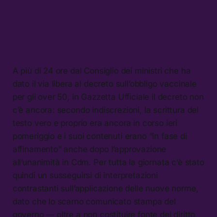
A più di 24 ore dal Consiglio dei ministri che ha
dato il via libera al decreto sull’obbligo vaccinale
per gli over 50, in Gazzetta Ufficiale il decreto non
c’è ancora: secondo indiscrezioni, la scrittura del
testo vero e proprio era ancora in corso ieri
pomeriggio e i suoi contenuti erano “in fase di
affinamento” anche dopo l’approvazione
all’unanimità in Cdm. Per tutta la giornata c’è stato
quindi un susseguirsi di interpretazioni
contrastanti sull’applicazione delle nuove norme,
dato che lo scarno comunicato stampa del
governo — oltre a non costituire fonte del diritto