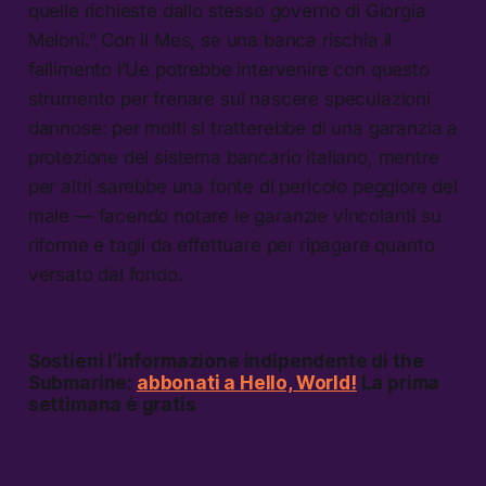
quelle richieste dallo stesso governo di Giorgia
Meloni.” Con il Mes, se una banca rischia il
fallimento l’Ue potrebbe intervenire con questo
strumento per frenare sul nascere speculazioni
dannose: per molti si tratterebbe di una garanzia a
protezione del sistema bancario italiano, mentre
per altri sarebbe una fonte di pericolo peggiore del
male — facendo notare le garanzie vincolanti su
riforme e tagli da effettuare per ripagare quanto
versato dal fondo.
Sostieni l’informazione indipendente di the
Submarine:
abbonati a Hello, World!
La prima
settimana è gratis