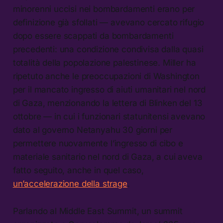
minorenni uccisi nei bombardamenti erano per
definizione già sfollati — avevano cercato rifugio
dopo essere scappati da bombardamenti
precedenti: una condizione condivisa dalla quasi
totalità della popolazione palestinese. Miller ha
ripetuto anche le preoccupazioni di Washington
per il mancato ingresso di aiuti umanitari nel nord
di Gaza, menzionando la lettera di Blinken del 13
ottobre — in cui i funzionari statunitensi avevano
dato al governo Netanyahu 30 giorni per
permettere nuovamente l’ingresso di cibo e
materiale sanitario nel nord di Gaza, a cui aveva
fatto seguito, anche in quel caso,
un’accelerazione della strage
.
Parlando al Middle East Summit, un summit