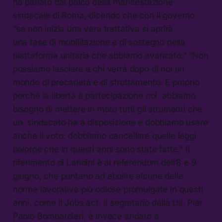
ha parlato dal palco della manifestazione
sindacale di Roma, dicendo che con il governo
“se non inizia una vera trattativa si aprirà
una fase di mobilitazione e di sostegno della
piattaforma unitaria che abbiamo avanzato.” “Non
possiamo lasciare a chi verrà dopo di noi un
mondo di precarietà e di sfruttamento. E proprio
perché la libertà è partecipazione noi abbiamo
bisogno di mettere in moto tutti gli strumenti che
un sindacato ha a disposizione e dobbiamo usare
anche il voto: dobbiamo cancellare quelle leggi
balorde che in questi anni sono state fatte.” Il
riferimento di Landini è ai referendum dell’8 e 9
giugno, che puntano ad abolire alcune delle
norme lavorative più odiose promulgate in questi
anni, come il Jobs act. Il segretario della Uil, Pier
Paolo Bombardieri, è invece andato a