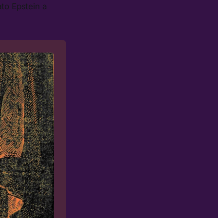
to Epstein a