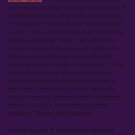
tutti i contratti collettivi nazionali scaduti da più di
sei anni, imponendo alle aziende che li applicano
di cambiare in favore di un altro contratto affine.
La norma, già molto discutibile di per sé, sembra
pensata apposta per colpire i giornalisti, il cui
contratto è scaduto da ancora più tempo e che
rischiano di essere deviati verso retribuzioni
ancora più basse di quelle — già scarse — attuali.
La mossa può essere letta come l’ennesimo
attacco alla libertà di stampa del partito più a
destra della coalizione di governo, ma anche
come un favore ai numerosi editori che orbitano
intorno al partito, a cominciare dal potente
Angelucci. (Domani, dietro paywall)
Il nuovo rapporto di Antigone sulla situazione