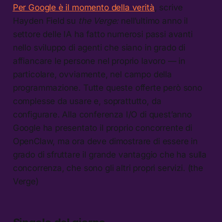
Per Google è il momento della verità
, scrive
Hayden Field su
the Verge:
nell’ultimo anno il
settore delle IA ha fatto numerosi passi avanti
nello sviluppo di agenti che siano in grado di
affiancare le persone nel proprio lavoro — in
particolare, ovviamente, nel campo della
programmazione. Tutte queste offerte però sono
complesse da usare e, soprattutto, da
configurare. Alla conferenza I/O di quest’anno
Google ha presentato il proprio concorrente di
OpenClaw, ma ora deve dimostrare di essere in
grado di sfruttare il grande vantaggio che ha sulla
concorrenza, che sono gli altri propri servizi. (the
Verge)