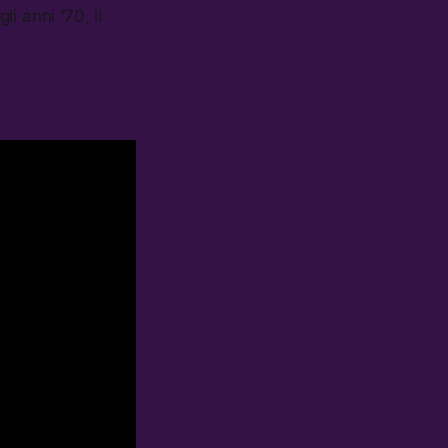
gli anni ‘70, il