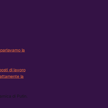
 parlavamo la
osti di lavoro
attamente la
amica di Putin.