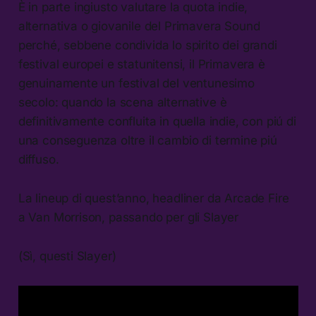
È in parte ingiusto valutare la quota indie,
alternativa o giovanile del Primavera Sound
perché, sebbene condivida lo spirito dei grandi
festival europei e statunitensi, il Primavera è
genuinamente un festival del ventunesimo
secolo: quando la scena alternative è
definitivamente confluita in quella indie, con piú di
una conseguenza oltre il cambio di termine piú
diffuso.
La lineup di quest’anno, headliner da Arcade Fire
a Van Morrison, passando per gli Slayer
(Sì, questi Slayer)