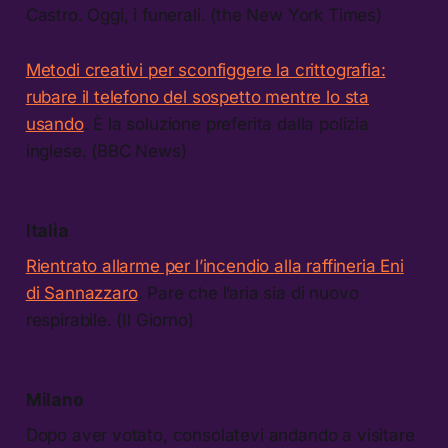
Castro. Oggi, i funerali. (the New York Times)
Metodi creativi per sconfiggere la crittografia:
rubare il telefono del sospetto mentre lo sta
usando
. È la soluzione preferita dalla polizia
inglese. (BBC News)
Italia
Rientrato allarme per l’incendio alla raffineria Eni
di Sannazzaro
. Pare che l’aria sia di nuovo
respirabile. (Il Giorno)
Milano
Dopo aver votato, consolatevi andando a visitare