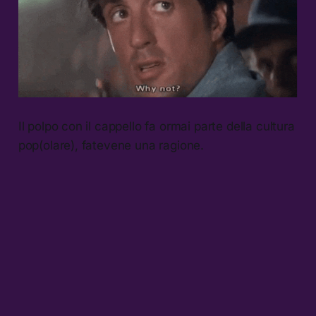
Il polpo con il cappello fa ormai parte della cultura
pop(olare), fatevene una ragione.