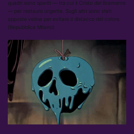
quadri sono spariti — tra cui il Cristo del Bramante
— per restauro urgente. Sugli altri sono stati
apposte veline per evitare il distacco del colore.
(Repubblica Milano)