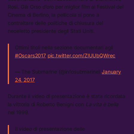
Rosi. Già Orso d’oro per miglior film al Festival del
Cinema di Berlino, la pellicola si pone a
contraltare delle politiche di chiusura del
neoeletto presidente degli Stati Uniti.
Ottimi titoli nella sezione documentari agli
#Oscars2017
pic.twitter.com/ZlUUbQWrec
— The Submarine (@infosubmarine)
January
24, 2017
Durante il video di presentazione è stata ricordata
la vittoria di Roberto Benigni con
La vita è bella
nel 1999.
Il video di presentazione delle