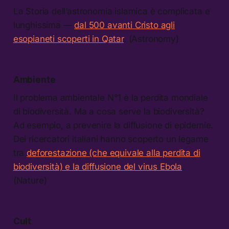
La Storia dell’astronomia islamica è complicata e
lunghissima —
dal 500 avanti Cristo agli
esopianeti scoperti in Qatar
. (Astronomy)
Ambiente
Il problema ambientale N°1 è la perdita mondiale
di biodiversità. Ma a cosa serve la biodiversità?
Ad esempio, a prevenire la diffusione di epidemie.
Dei ricercatori italiani hanno scoperto un legame
tra
deforestazione (che equivale alla perdita di
biodiversità) e la diffusione del virus Ebola
.
(Nature)
Cult