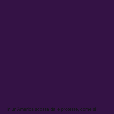
In un’America scossa dalle proteste, come si