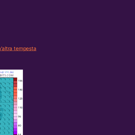
’altra tempesta