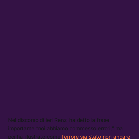
Nel discorso di ieri Renzi ha detto la frase
importante “noi abbiamo commesso errori,” ma
poi ha illustrato come
l’errore sia stato non andare