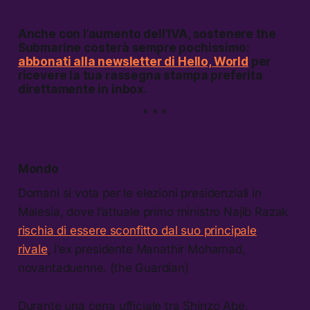
Anche con l’aumento dell’IVA, sostenere
the
Submarine
costerà sempre pochissimo:
abbonati alla newsletter di Hello, World
per
ricevere la tua rassegna stampa preferita
direttamente in inbox.
* * *
Mondo
Domani si vota per le elezioni presidenziali in
Malesia, dove l’attuale primo ministro Najib Razak
rischia di essere sconfitto dal suo principale
rivale
, l’ex presidente Manathir Mohamad,
novantaduenne. (the Guardian)
Durante una cena ufficiale tra Shinzo Abe,