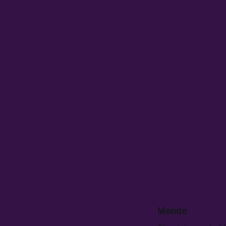
Mondo