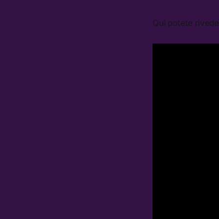
Qui potete rived