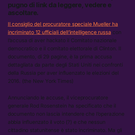
pugno di link da leggere, vedere e
ascoltare.
Il consiglio del procuratore speciale Mueller ha
incriminato 12 ufficiali dell’intelligence russa
con
l’accusa di aver hackato il Comitato nazionale
democratico e il comitato elettorale di Clinton. Il
documento, di 29 pagine, è la prima accusa
dettagliata da parte degli Stati Uniti nei confronti
della Russia per aver influenzato le elezioni del
2016. (the New York Times)
Annunciando le accuse, il viceprocuratore
generale Rod Rosenstein ha specificato che il
documento non lascia intendere che l’operazione
abbia influenzato il voto (?) e che nessun
cittadino statunitense è stato incriminato. Ma gli