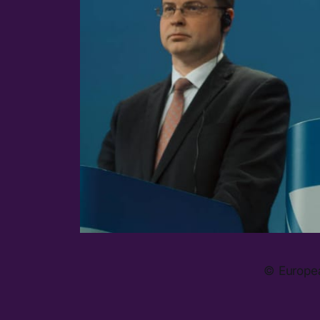
© Europea