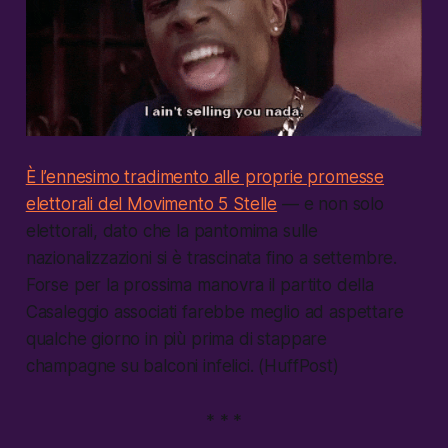
È l’ennesimo tradimento alle proprie promesse
elettorali del Movimento 5 Stelle
— e non solo
elettorali, dato che la pantomima sulle
nazionalizzazioni si è trascinata fino a settembre.
Forse per la prossima manovra il partito della
Casaleggio associati farebbe meglio ad aspettare
qualche giorno in più prima di stappare
champagne su balconi infelici. (HuffPost)
* * *