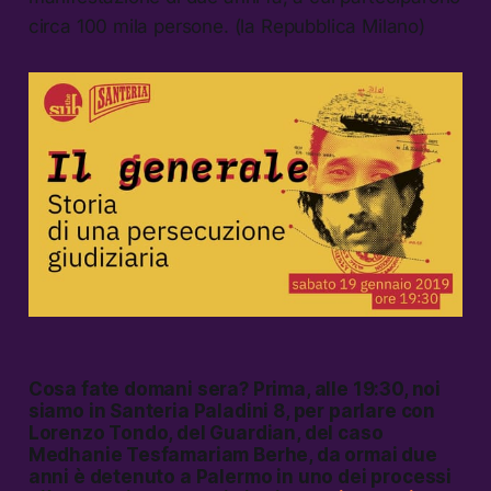
circa 100 mila persone. (la Repubblica Milano)
Cosa fate domani sera? Prima, alle 19:30, noi
siamo in Santeria Paladini 8, per parlare con
Lorenzo Tondo, del
Guardian
, del caso
Medhanie Tesfamariam Berhe, da ormai due
anni è detenuto a Palermo in uno dei processi