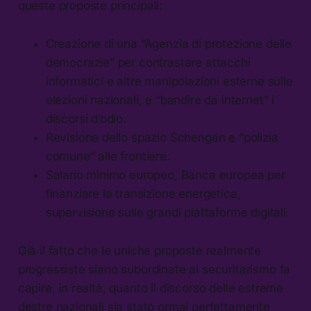
queste proposte principali:
Creazione di una “Agenzia di protezione delle
democrazie” per contrastare attacchi
informatici e altre manipolazioni esterne sulle
elezioni nazionali, e “bandire da internet” i
discorsi d’odio.
Revisione dello spazio Schengen e “polizia
comune” alle frontiere.
Salario minimo europeo, Banca europea per
finanziare la transizione energetica,
supervisione sulle grandi piattaforme digitali.
Già il fatto che le uniche proposte realmente
progressiste siano subordinate al securitarismo fa
capire, in realtà, quanto il discorso delle estreme
destre nazionali sia stato ormai perfettamente