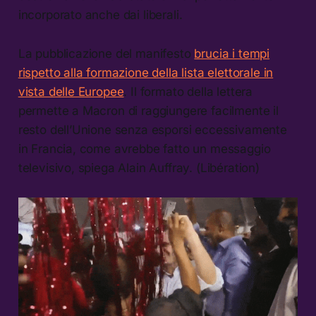
incorporato anche dai liberali.
La pubblicazione del manifesto
brucia i tempi
rispetto alla formazione della lista elettorale in
vista delle Europee
. Il formato della lettera
permette a Macron di raggiungere facilmente il
resto dell’Unione senza esporsi eccessivamente
in Francia, come avrebbe fatto un messaggio
televisivo, spiega Alain Auffray. (Libération)