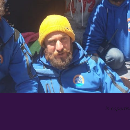
in copertin