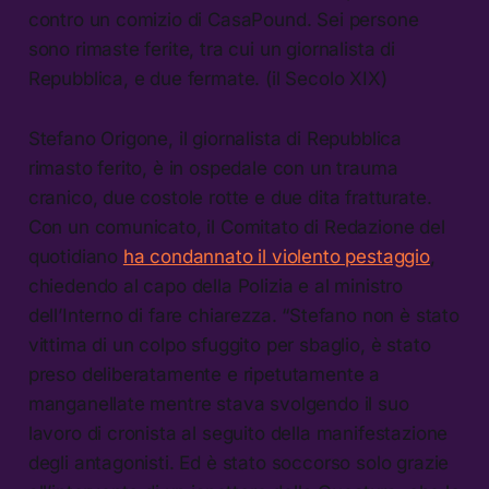
contro un comizio di CasaPound. Sei persone
sono rimaste ferite, tra cui un giornalista di
Repubblica, e due fermate. (il Secolo XIX)
Stefano Origone, il giornalista di Repubblica
rimasto ferito, è in ospedale con un trauma
cranico, due costole rotte e due dita fratturate.
Con un comunicato, il Comitato di Redazione del
quotidiano
ha condannato il violento pestaggio
,
chiedendo al capo della Polizia e al ministro
dell’Interno di fare chiarezza. “Stefano non è stato
vittima di un colpo sfuggito per sbaglio, è stato
preso deliberatamente e ripetutamente a
manganellate mentre stava svolgendo il suo
lavoro di cronista al seguito della manifestazione
degli antagonisti. Ed è stato soccorso solo grazie